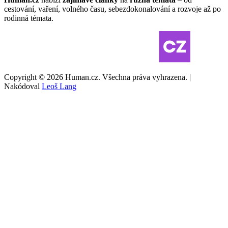
cestování, vaření, volného času, sebezdokonalování a rozvoje až po
rodinná témata.
Copyright © 2026 Human.cz. Všechna práva vyhrazena. |
Nakódoval
Leoš Lang