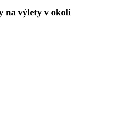
 na výlety v okolí