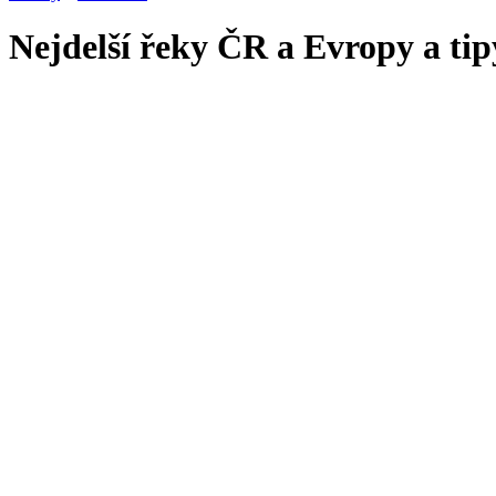
Nejdelší řeky ČR a Evropy a tipy