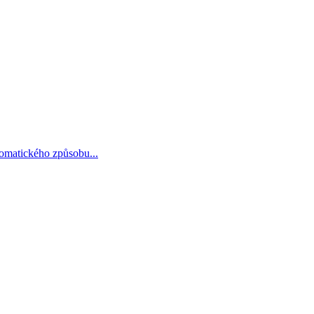
omatického způsobu...