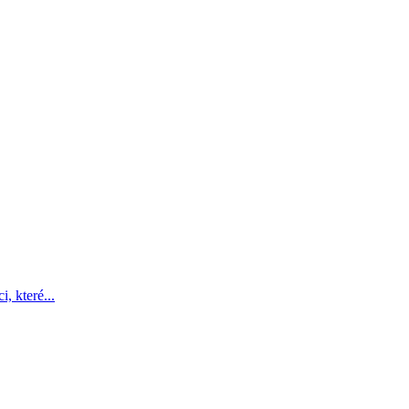
i, které...