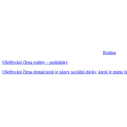
Rodina
Ošetřování člena rodiny – podmínky
Ošetřování člena domácnosti je název sociální dávky, která je mimo ji