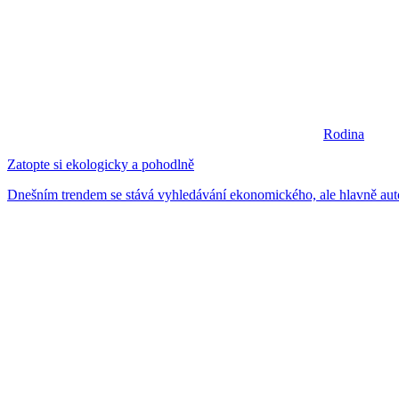
Rodina
Zatopte si ekologicky a pohodlně
Dnešním trendem se stává vyhledávání ekonomického, ale hlavně aut