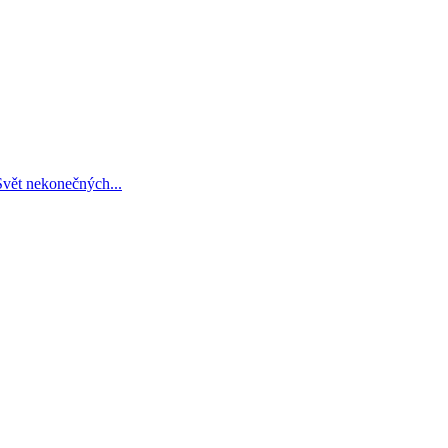
Svět nekonečných...