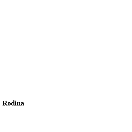
Rodina