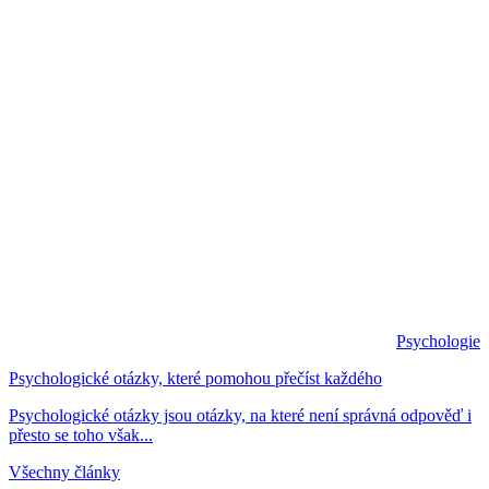
Psychologie
Psychologické otázky, které pomohou přečíst každého
Psychologické otázky jsou otázky, na které není správná odpověď i
přesto se toho však...
Všechny články