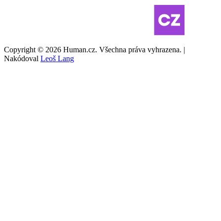
Copyright © 2026 Human.cz. Všechna práva vyhrazena. |
Nakódoval
Leoš Lang