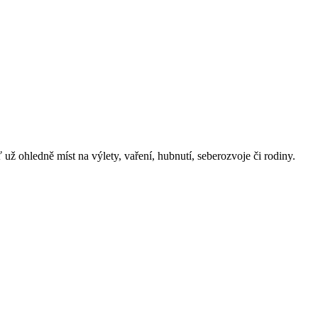
 ohledně míst na výlety, vaření, hubnutí, seberozvoje či rodiny.