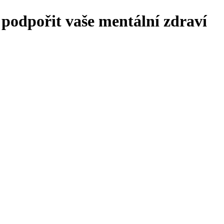
podpořit vaše mentální zdraví