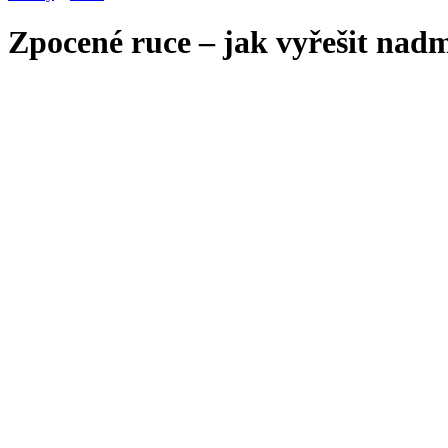
Zpocené ruce – jak vyřešit nad