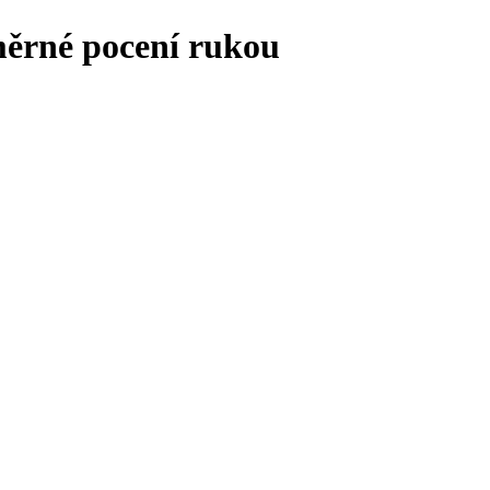
měrné pocení rukou