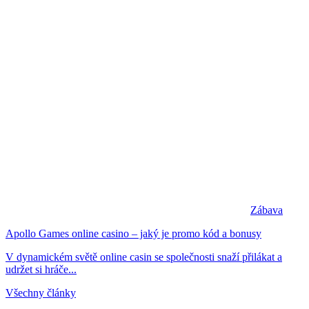
Zábava
Apollo Games online casino – jaký je promo kód a bonusy
V dynamickém světě online casin se společnosti snaží přilákat a
udržet si hráče...
Všechny články