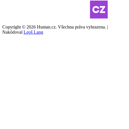
Copyright © 2026 Human.cz. Všechna práva vyhrazena. |
Nakódoval
Leoš Lang