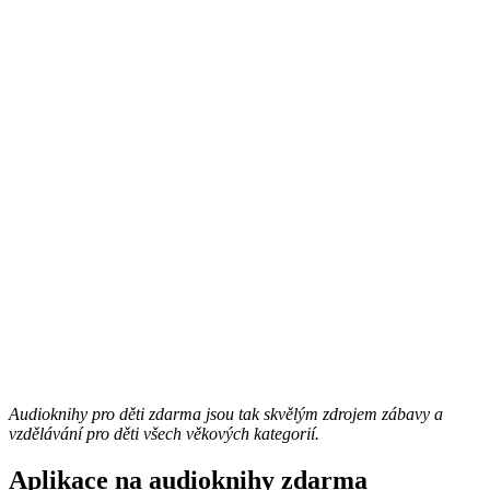
Audioknihy pro děti zdarma jsou tak skvělým zdrojem zábavy a
vzdělávání pro děti všech věkových kategorií.
Aplikace na audioknihy zdarma