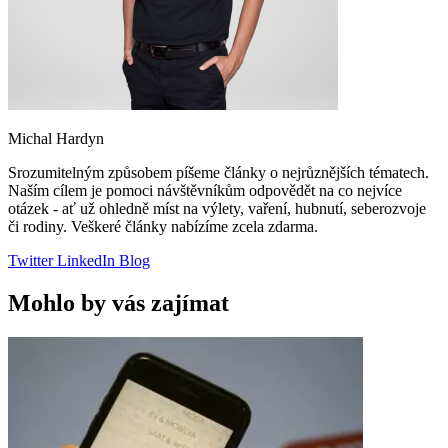
Michal Hardyn
Srozumitelným způsobem píšeme články o nejrůznějších tématech.
Naším cílem je pomoci návštěvníkům odpovědět na co nejvíce
otázek - ať už ohledně míst na výlety, vaření, hubnutí, seberozvoje
či rodiny. Veškeré články nabízíme zcela zdarma.
Twitter
LinkedIn
Blog
Mohlo by vás zajímat