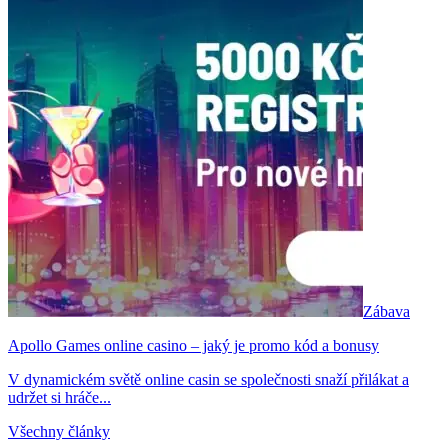
Zábava
Apollo Games online casino – jaký je promo kód a bonusy
V dynamickém světě online casin se společnosti snaží přilákat a
udržet si hráče...
Všechny články