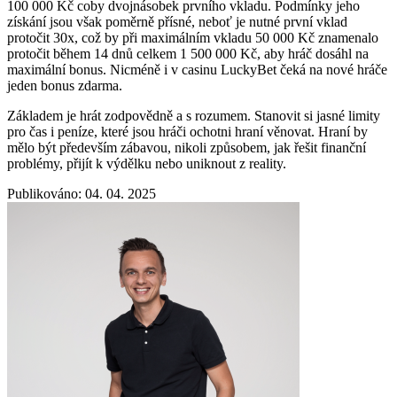
100 000 Kč coby dvojnásobek prvního vkladu. Podmínky jeho
získání jsou však poměrně přísné, neboť je nutné první vklad
protočit 30x, což by při maximálním vkladu 50 000 Kč znamenalo
protočit během 14 dnů celkem 1 500 000 Kč, aby hráč dosáhl na
maximální bonus. Nicméně i v casinu LuckyBet čeká na nové hráče
jeden bonus zdarma.
Základem je hrát zodpovědně a s rozumem. Stanovit si jasné limity
pro čas i peníze, které jsou hráči ochotni hraní věnovat. Hraní by
mělo být především zábavou, nikoli způsobem, jak řešit finanční
problémy, přijít k výdělku nebo uniknout z reality.
Publikováno: 04. 04. 2025