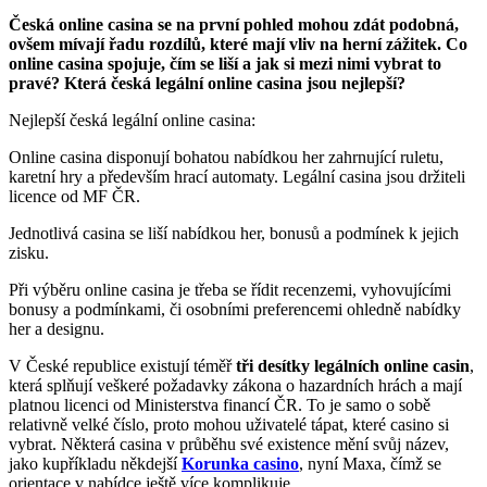
Česká online casina se na první pohled mohou zdát podobná,
ovšem mívají řadu rozdílů, které mají vliv na herní zážitek. Co
online casina spojuje, čím se liší a jak si mezi nimi vybrat to
pravé? Která česká legální online casina jsou nejlepší?
Nejlepší česká legální online casina:
Online casina disponují bohatou nabídkou her zahrnující ruletu,
karetní hry a především hrací automaty. Legální casina jsou držiteli
licence od MF ČR.
Jednotlivá casina se liší nabídkou her, bonusů a podmínek k jejich
zisku.
Při výběru online casina je třeba se řídit recenzemi, vyhovujícími
bonusy a podmínkami, či osobními preferencemi ohledně nabídky
her a designu.
V České republice existují téměř
tři desítky legálních online casin
,
která splňují veškeré požadavky zákona o hazardních hrách a mají
platnou licenci od Ministerstva financí ČR. To je samo o sobě
relativně velké číslo, proto mohou uživatelé tápat, které casino si
vybrat. Některá casina v průběhu své existence mění svůj název,
jako kupříkladu někdejší
Korunka casino
, nyní Maxa, čímž se
orientace v nabídce ještě více komplikuje.