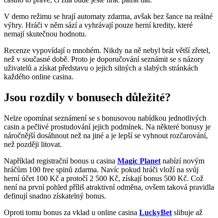
V demo režimu se hrají automaty zdarma, avšak bez šance na reálné
výhry. Hráči v něm sází a vyhrávají pouze herní kredity, které
nemají skutečnou hodnotu.
Recenze vypovídají o mnohém. Nikdy na ně nebyl brát větší zřetel,
než v současné době. Proto je doporučování seznámit se s názory
uživatelů a získat představu o jejich silných a slabých stránkách
každého online casina.
Jsou rozdíly v bonusech důležité?
Nelze opomínat seznámení se s bonusovou nabídkou jednotlivých
casin a pečlivé prostudování jejich podmínek. Na některé bonusy je
náročnější dosáhnout než na jiné a je lepší se vyhnout rozčarování,
než později litovat.
Například registrační bonus u casina
Magic Planet
nabízí novým
hráčům 100 free spinů zdarma. Navíc pokud hráči vloží na svůj
herní účet 100 Kč a protočí 2 500 Kč, získají bonus 500 Kč. Což
není na první pohled příliš atraktivní odměna, ovšem taková pravidla
definují snadno získatelný bonus.
Oproti tomu bonus za vklad u online casina
LuckyBet
slibuje až