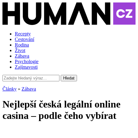
Recepty
Cestování
Rodina
Život
Zábava
Psychologie
Zajímavosti
Hledat
Články
»
Zábava
Nejlepší česká legální online
casina – podle čeho vybírat