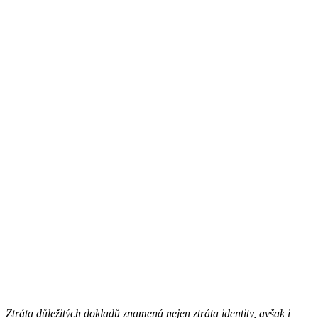
Ztráta důležitých dokladů znamená nejen ztráta identity, avšak i