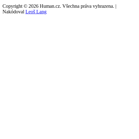
Copyright © 2026 Human.cz. Všechna práva vyhrazena. |
Nakódoval
Leoš Lang