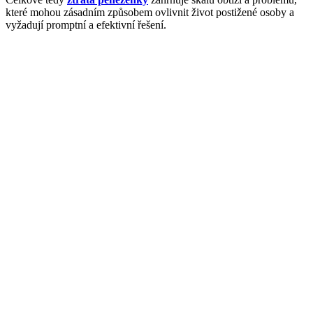
které mohou zásadním způsobem ovlivnit život postižené osoby a
vyžadují promptní a efektivní řešení.