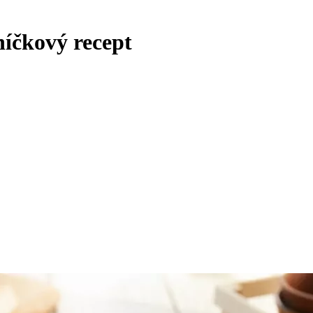
níčkový recept