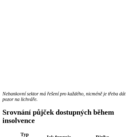
Nebankovní sektor má řešení pro každého, nicméně je třeba dát
pozor na lichváře.
Srovnání půjček dostupných během
insolvence
Typ