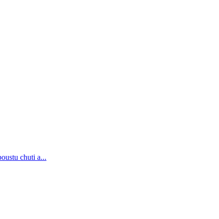
oustu chuti a...