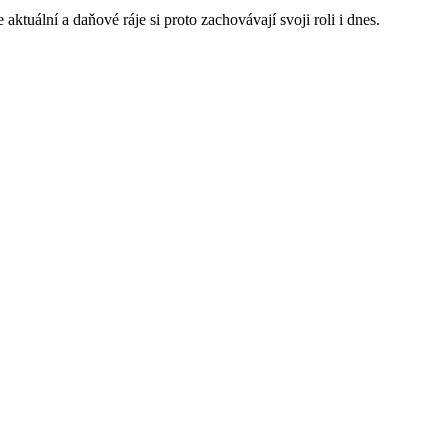
aktuální a daňové ráje si proto zachovávají svoji roli i dnes.