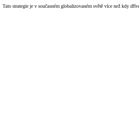
Tato strategie je v současném globalizovaném světě více než kdy dříve 