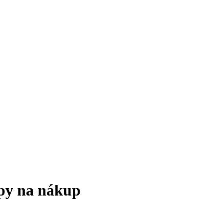
ipy na nákup