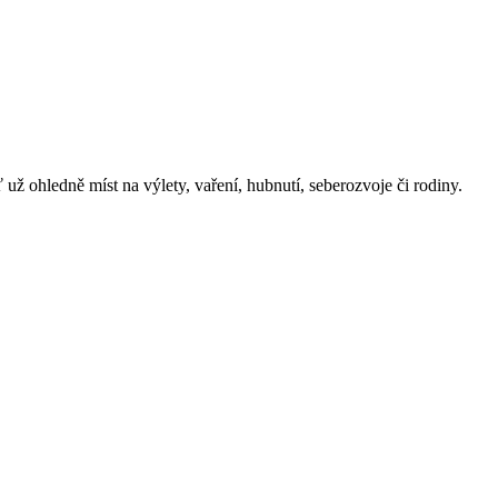
 ohledně míst na výlety, vaření, hubnutí, seberozvoje či rodiny.