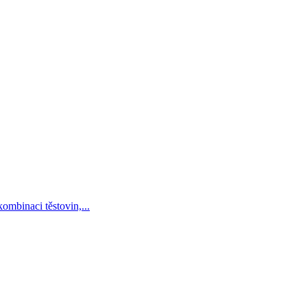
ombinaci těstovin,...