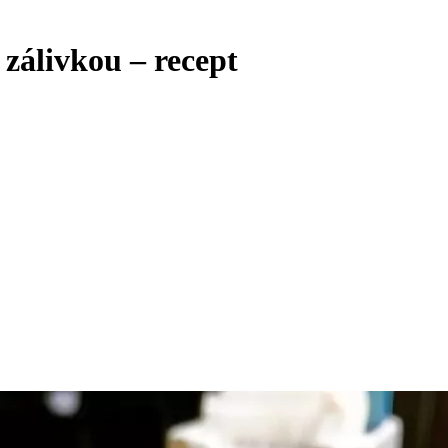
 zálivkou – recept