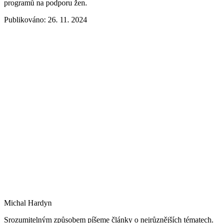
programů na podporu žen.
Publikováno: 26. 11. 2024
Michal Hardyn
Srozumitelným způsobem píšeme články o nejrůznějších tématech.